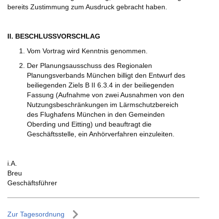
bereits Zustimmung zum Ausdruck gebracht haben.
II. BESCHLUSSVORSCHLAG
Vom Vortrag wird Kenntnis genommen.
Der Planungsausschuss des Regionalen
Planungsverbands München billigt den Entwurf des
beiliegenden Ziels B II 6.3.4 in der beiliegenden
Fassung (Aufnahme von zwei Ausnahmen von den
Nutzungsbeschränkungen im Lärmschutzbereich
des Flughafens München in den Gemeinden
Oberding und Eitting) und beauftragt die
Geschäftsstelle, ein Anhörverfahren einzuleiten.
i.A.
Breu
Geschäftsführer
Zur Tagesordnung