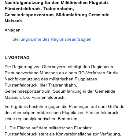
Nachfolgenutzung für den Militärischen Flugplatz
Fürstenfeldbruck: Trabrennbahn,
Gemeindesportzentrum, Südumfahrung Gemeinde
Maisach
Anlagen:
Stellungnahme des Regionsbeauftragten
I. VORTRAG
Die Regierung von Oberbayern beteiligt den Regionalen
Planungsverband München an einem RO-Verfahren für die
Nachfolgenutzung des militärischen Flugplatzes
Fürstenfeldbruck, hier Trabrennbahn,
Gemeindesportzentrum, Südumfahrung in der Gemeinde
Maisach, Lkr. Fürstenfeldbruck.
Im Ergebnis bestehen gegen die Planungen auf dem Gelände
des ehemaligen militärischen Flugplatzes Fürstenfeldbruck
keine regionalplanerischen Bedenken.
1. Die Fläche auf dem militärischen Flugplatz
Fürstenfeldbruck steht als Konversionsfläche zur Verfügung,