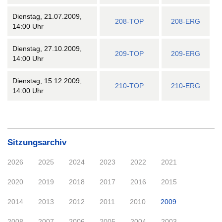
Dienstag, 21.07.2009,
208-TOP
208-ERG
14:00 Uhr
Dienstag, 27.10.2009,
209-TOP
209-ERG
14:00 Uhr
Dienstag, 15.12.2009,
210-TOP
210-ERG
14:00 Uhr
Sitzungsarchiv
2026
2025
2024
2023
2022
2021
2020
2019
2018
2017
2016
2015
2014
2013
2012
2011
2010
2009
2008
2007
2006
2005
2004
2003