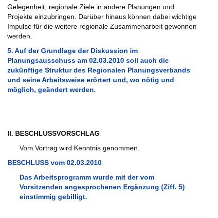
Gelegenheit, regionale Ziele in andere Planungen und
Projekte einzubringen. Darüber hinaus können dabei wichtige
Impulse für die weitere regionale Zusammenarbeit gewonnen
werden.
5. Auf der Grundlage der Diskussion im
Planungsausschuss am 02.03.2010 soll auch die
zukünftige Struktur des Regionalen Planungsverbands
und seine Arbeitsweise erörtert und, wo nötig und
möglich, geändert werden.
II. BESCHLUSSVORSCHLAG
Vom Vortrag wird Kenntnis genommen.
BESCHLUSS vom 02.03.2010
Das Arbeitsprogramm wurde mit der vom
Vorsitzenden angesprochenen Ergänzung (Ziff. 5)
einstimmig gebilligt.