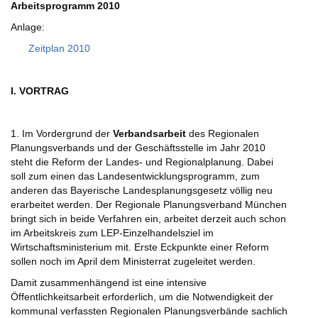
Arbeitsprogramm 2010
Anlage:
Zeitplan 2010
I. VORTRAG
1. Im Vordergrund der
Verbandsarbeit
des Regionalen
Planungsverbands und der Geschäftsstelle im Jahr 2010
steht die Reform der Landes- und Regionalplanung. Dabei
soll zum einen das Landesentwicklungsprogramm, zum
anderen das Bayerische Landesplanungsgesetz völlig neu
erarbeitet werden. Der Regionale Planungsverband München
bringt sich in beide Verfahren ein, arbeitet derzeit auch schon
im Arbeitskreis zum LEP-Einzelhandelsziel im
Wirtschaftsministerium mit. Erste Eckpunkte einer Reform
sollen noch im April dem Ministerrat zugeleitet werden.
Damit zusammenhängend ist eine intensive
Öffentlichkeitsarbeit erforderlich, um die Notwendigkeit der
kommunal verfassten Regionalen Planungsverbände sachlich