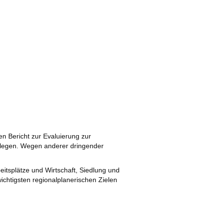
n Bericht zur Evaluierung zur
legen. Wegen anderer dringender
eitsplätze und Wirtschaft, Siedlung und
ichtigsten regionalplanerischen Zielen