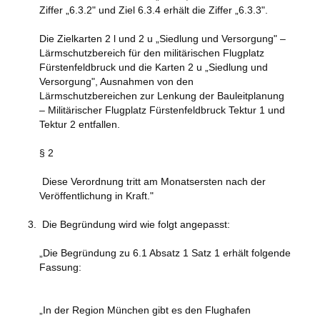
Ziffer „6.3.2" und Ziel 6.3.4 erhält die Ziffer „6.3.3".
Die Zielkarten 2 l und 2 u „Siedlung und Versorgung" –
Lärmschutzbereich für den militärischen Flugplatz
Fürstenfeldbruck und die Karten 2 u „Siedlung und
Versorgung", Ausnahmen von den
Lärmschutzbereichen zur Lenkung der Bauleitplanung
– Militärischer Flugplatz Fürstenfeldbruck Tektur 1 und
Tektur 2 entfallen.
§ 2
Diese Verordnung tritt am Monatsersten nach der
Veröffentlichung in Kraft."
Die Begründung wird wie folgt angepasst:
„Die Begründung zu 6.1 Absatz 1 Satz 1 erhält folgende
Fassung:
„In der Region München gibt es den Flughafen