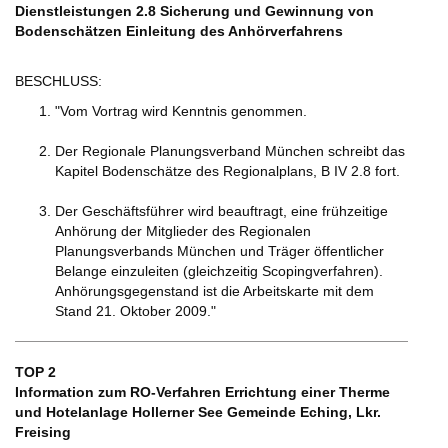
Dienstleistungen 2.8 Sicherung und Gewinnung von
Bodenschätzen Einleitung des Anhörverfahrens
BESCHLUSS:
"Vom Vortrag wird Kenntnis genommen.
Der Regionale Planungsverband München schreibt das
Kapitel Bodenschätze des Regionalplans, B IV 2.8 fort.
Der Geschäftsführer wird beauftragt, eine frühzeitige
Anhörung der Mitglieder des Regionalen
Planungsverbands München und Träger öffentlicher
Belange einzuleiten (gleichzeitig Scopingverfahren).
Anhörungsgegenstand ist die Arbeitskarte mit dem
Stand 21. Oktober 2009."
TOP 2
Information zum RO-Verfahren Errichtung einer Therme
und Hotelanlage Hollerner See Gemeinde Eching, Lkr.
Freising