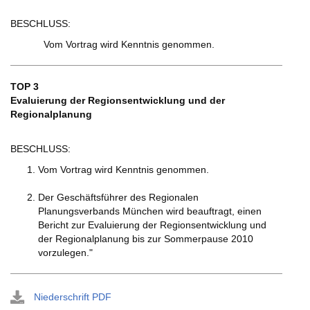
BESCHLUSS:
Vom Vortrag wird Kenntnis genommen.
TOP 3
Evaluierung der Regionsentwicklung und der
Regionalplanung
BESCHLUSS:
Vom Vortrag wird Kenntnis genommen.
Der Geschäftsführer des Regionalen
Planungsverbands München wird beauftragt, einen
Bericht zur Evaluierung der Regionsentwicklung und
der Regionalplanung bis zur Sommerpause 2010
vorzulegen."
Niederschrift PDF