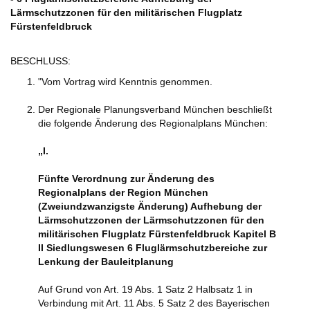
Lärmschutzzonen für den militärischen Flugplatz
Fürstenfeldbruck
BESCHLUSS:
"Vom Vortrag wird Kenntnis genommen.
Der Regionale Planungsverband München beschließt
die folgende Änderung des Regionalplans München:
„I.
Fünfte Verordnung zur Änderung des
Regionalplans der Region München
(Zweiundzwanzigste Änderung) Aufhebung der
Lärmschutzzonen der Lärmschutzzonen für den
militärischen Flugplatz Fürstenfeldbruck Kapitel B
II Siedlungswesen 6 Fluglärmschutzbereiche zur
Lenkung der Bauleitplanung
Auf Grund von Art. 19 Abs. 1 Satz 2 Halbsatz 1 in
Verbindung mit Art. 11 Abs. 5 Satz 2 des Bayerischen