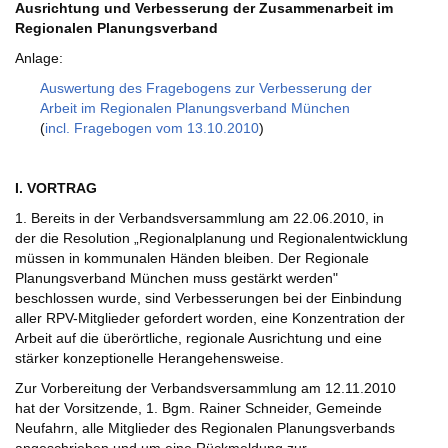
Ausrichtung und Verbesserung der Zusammenarbeit im
Regionalen Planungsverband
Anlage:
Auswertung des Fragebogens zur Verbesserung der
Arbeit im Regionalen Planungsverband München
(
incl. Fragebogen vom 13.10.2010
)
I. VORTRAG
1. Bereits in der Verbandsversammlung am 22.06.2010, in
der die Resolution „Regionalplanung und Regionalentwicklung
müssen in kommunalen Händen bleiben. Der Regionale
Planungsverband München muss gestärkt werden"
beschlossen wurde, sind Verbesserungen bei der Einbindung
aller RPV-Mitglieder gefordert worden, eine Konzentration der
Arbeit auf die überörtliche, regionale Ausrichtung und eine
stärker konzeptionelle Herangehensweise.
Zur Vorbereitung der Verbandsversammlung am 12.11.2010
hat der Vorsitzende, 1. Bgm. Rainer Schneider, Gemeinde
Neufahrn, alle Mitglieder des Regionalen Planungsverbands