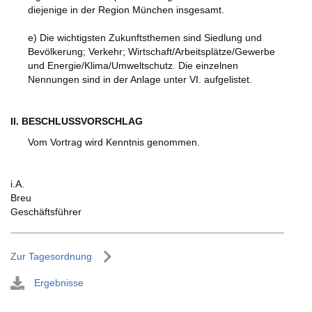
diejenige in der Region München insgesamt.
e) Die wichtigsten Zukunftsthemen sind Siedlung und
Bevölkerung; Verkehr; Wirtschaft/Arbeitsplätze/Gewerbe
und Energie/Klima/Umweltschutz. Die einzelnen
Nennungen sind in der Anlage unter VI. aufgelistet.
II. BESCHLUSSVORSCHLAG
Vom Vortrag wird Kenntnis genommen.
i.A.
Breu
Geschäftsführer
Zur Tagesordnung
Ergebnisse