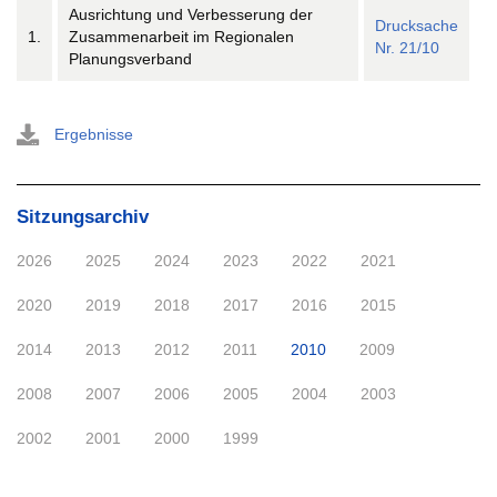
Ausrichtung und Verbesserung der
Drucksache
1.
Zusammenarbeit im Regionalen
Nr. 21/10
Planungsverband
Ergebnisse
Sitzungsarchiv
2026
2025
2024
2023
2022
2021
2020
2019
2018
2017
2016
2015
2014
2013
2012
2011
2010
2009
2008
2007
2006
2005
2004
2003
2002
2001
2000
1999