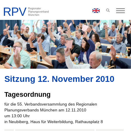
Toggle
naviga
Sitzung 12. November 2010
Tagesordnung
für die 55. Verbandsversammlung des Regionalen
Planungsverbands München am 12.11.2010
um 13:00 Uhr
in Neubiberg, Haus für Weiterbildung, Rathausplatz 8