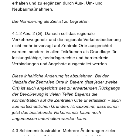
erhalten und zu ergänzen durch Aus-, Um- und
Neubaumaßnahmen.
Die Normierung als Ziel ist zu begrüßen.
4.1.2 Abs. 2 (G): Danach soll das regionale
Verkehrswegenetz und die regionale Verkehrsbedienung
nicht mehr bevorzugt auf Zentrale Orte ausgerichtet
werden, sondern in allen Teilräumen als Grundlage für
leistungsfähige, bedarfsgerechte und barrierefreie
Verbindungen und Angebote ausgestaltet werden.
Diese inhaltliche Änderung ist abzulehnen. Bei der
Vielzahl der Zentralen Orte in Bayern (fast jeder zweite
Ort) ist auch angesichts des zu erwartenden Rückgangs
der Bevölkerung in vielen Teilen Bayerns die
Konzentration auf die Zentralen Orte unerlässlich – auch
aus wirtschaftlichen Gründen. Hinzukommt, dass schon
jetzt das bestehende Verkehrsnetz kaum noch
angemessen unterhalten werden kann.
4.3 Schieneninfrastruktur: Mehrere Änderungen zielen