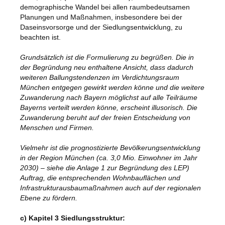
demographische Wandel bei allen raumbedeutsamen
Planungen und Maßnahmen, insbesondere bei der
Daseinsvorsorge und der Siedlungsentwicklung, zu
beachten ist.
Grundsätzlich ist die Formulierung zu begrüßen. Die in
der Begründung neu enthaltene Ansicht, dass dadurch
weiteren Ballungstendenzen im Verdichtungsraum
München entgegen gewirkt werden könne und die weitere
Zuwanderung nach Bayern möglichst auf alle Teilräume
Bayerns verteilt werden könne, erscheint illusorisch. Die
Zuwanderung beruht auf der freien Entscheidung von
Menschen und Firmen.
Vielmehr ist die prognostizierte Bevölkerungsentwicklung
in der Region München (ca. 3,0 Mio. Einwohner im Jahr
2030) – siehe die Anlage 1 zur Begründung des LEP)
Auftrag, die entsprechenden Wohnbauflächen und
Infrastrukturausbaumaßnahmen auch auf der regionalen
Ebene zu fördern.
c) Kapitel 3 Siedlungsstruktur: