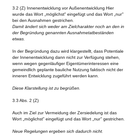
3.2 (Z) Innenentwicklung vor Außenentwicklung Hier
wurde das Wort „möglichst" eingefügt und das Wort „nur"
bei den Ausnahmen gestrichen.
Damit ändert sich weder am Zielcharakter noch an den in
der Begründung genannten Ausnahmetatbeständen
etwas.
In der Begründung dazu wird klargestellt, dass Potentiale
der Innenentwicklung dann nicht zur Verfügung stehen,
wenn wegen gegenläufiger Eigentümerinteressen eine
gemeindlich geplante bauliche Nutzung faktisch nicht der
inneren Entwicklung zugeführt werden kann.
Diese Klarstellung ist zu begrüßen.
3.3 Abs. 2 (Z)
Auch im Ziel zur Vermeidung der Zersiedelung ist das
Wort „möglichst" eingefügt und das Wort „nur" gestrichen.
Neue Regelungen ergeben sich dadurch nicht.