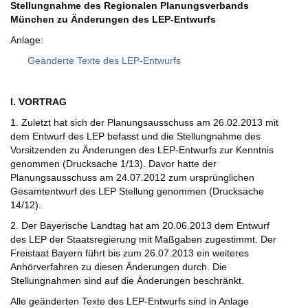
Stellungnahme des Regionalen Planungsverbands
München zu Änderungen des LEP-Entwurfs
Anlage:
Geänderte Texte des LEP-Entwurfs
I. VORTRAG
1. Zuletzt hat sich der Planungsausschuss am 26.02.2013 mit
dem Entwurf des LEP befasst und die Stellungnahme des
Vorsitzenden zu Änderungen des LEP-Entwurfs zur Kenntnis
genommen (Drucksache 1/13). Davor hatte der
Planungsausschuss am 24.07.2012 zum ursprünglichen
Gesamtentwurf des LEP Stellung genommen (Drucksache
14/12).
2. Der Bayerische Landtag hat am 20.06.2013 dem Entwurf
des LEP der Staatsregierung mit Maßgaben zugestimmt. Der
Freistaat Bayern führt bis zum 26.07.2013 ein weiteres
Anhörverfahren zu diesen Änderungen durch. Die
Stellungnahmen sind auf die Änderungen beschränkt.
Alle geänderten Texte des LEP-Entwurfs sind in Anlage