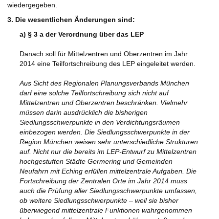
wiedergegeben.
3. Die wesentlichen Änderungen sind:
a) § 3 a der Verordnung über das LEP
Danach soll für Mittelzentren und Oberzentren im Jahr
2014 eine Teilfortschreibung des LEP eingeleitet werden.
Aus Sicht des Regionalen Planungsverbands München
darf eine solche Teilfortschreibung sich nicht auf
Mittelzentren und Oberzentren beschränken. Vielmehr
müssen darin ausdrücklich die bisherigen
Siedlungsschwerpunkte in den Verdichtungsräumen
einbezogen werden. Die Siedlungsschwerpunkte in der
Region München weisen sehr unterschiedliche Strukturen
auf. Nicht nur die bereits im LEP-Entwurf zu Mittelzentren
hochgestuften Städte Germering und Gemeinden
Neufahrn mit Eching erfüllen mittelzentrale Aufgaben. Die
Fortschreibung der Zentralen Orte im Jahr 2014 muss
auch die Prüfung aller Siedlungsschwerpunkte umfassen,
ob weitere Siedlungsschwerpunkte – weil sie bisher
überwiegend mittelzentrale Funktionen wahrgenommen