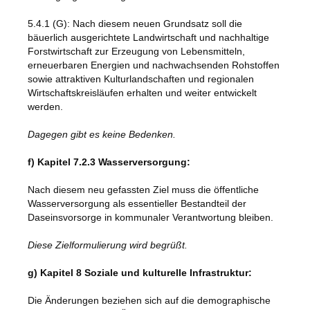
5.4.1 (G): Nach diesem neuen Grundsatz soll die
bäuerlich ausgerichtete Landwirtschaft und nachhaltige
Forstwirtschaft zur Erzeugung von Lebensmitteln,
erneuerbaren Energien und nachwachsenden Rohstoffen
sowie attraktiven Kulturlandschaften und regionalen
Wirtschaftskreisläufen erhalten und weiter entwickelt
werden.
Dagegen gibt es keine Bedenken.
f) Kapitel 7.2.3 Wasserversorgung:
Nach diesem neu gefassten Ziel muss die öffentliche
Wasserversorgung als essentieller Bestandteil der
Daseinsvorsorge in kommunaler Verantwortung bleiben.
Diese Zielformulierung wird begrüßt.
g) Kapitel 8 Soziale und kulturelle Infrastruktur:
Die Änderungen beziehen sich auf die demographische