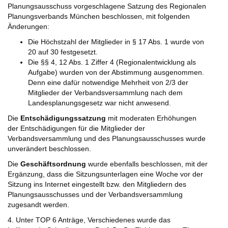
Planungsausschuss vorgeschlagene Satzung des Regionalen
Planungsverbands München beschlossen, mit folgenden
Änderungen:
Die Höchstzahl der Mitglieder in § 17 Abs. 1 wurde von
20 auf 30 festgesetzt.
Die §§ 4, 12 Abs. 1 Ziffer 4 (Regionalentwicklung als
Aufgabe) wurden von der Abstimmung ausgenommen.
Denn eine dafür notwendige Mehrheit von 2/3 der
Mitglieder der Verbandsversammlung nach dem
Landesplanungsgesetz war nicht anwesend.
Die
Entschädigungssatzung
mit moderaten Erhöhungen
der Entschädigungen für die Mitglieder der
Verbandsversammlung und des Planungsausschusses wurde
unverändert beschlossen.
Die
Geschäftsordnung
wurde ebenfalls beschlossen, mit der
Ergänzung, dass die Sitzungsunterlagen eine Woche vor der
Sitzung ins Internet eingestellt bzw. den Mitgliedern des
Planungsausschusses und der Verbandsversammlung
zugesandt werden.
4. Unter TOP 6 Anträge, Verschiedenes wurde das