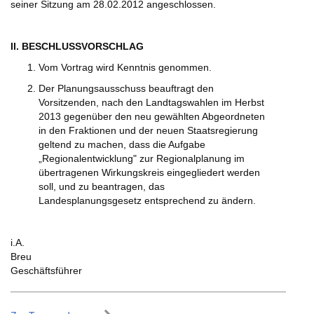
seiner Sitzung am 28.02.2012 angeschlossen.
II. BESCHLUSSVORSCHLAG
Vom Vortrag wird Kenntnis genommen.
Der Planungsausschuss beauftragt den
Vorsitzenden, nach den Landtagswahlen im Herbst
2013 gegenüber den neu gewählten Abgeordneten
in den Fraktionen und der neuen Staatsregierung
geltend zu machen, dass die Aufgabe
„Regionalentwicklung" zur Regionalplanung im
übertragenen Wirkungskreis eingegliedert werden
soll, und zu beantragen, das
Landesplanungsgesetz entsprechend zu ändern.
i.A.
Breu
Geschäftsführer