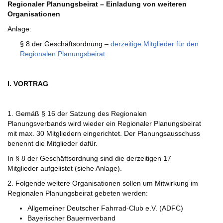
Regionaler Planungsbeirat – Einladung von weiteren
Organisationen
Anlage:
§ 8 der Geschäftsordnung –
derzeitige Mitglieder für den
Regionalen Planungsbeirat
I. VORTRAG
1. Gemäß § 16 der Satzung des Regionalen
Planungsverbands wird wieder ein Regionaler Planungsbeirat
mit max. 30 Mitgliedern eingerichtet. Der Planungsausschuss
benennt die Mitglieder dafür.
In § 8 der Geschäftsordnung sind die derzeitigen 17
Mitglieder aufgelistet (siehe Anlage).
2. Folgende weitere Organisationen sollen um Mitwirkung im
Regionalen Planungsbeirat gebeten werden:
Allgemeiner Deutscher Fahrrad-Club e.V. (ADFC)
Bayerischer Bauernverband