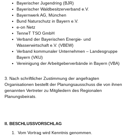
Bayerischer Jugendring (BJR)
Bayerischer Waldbesitzerverband e.V.
Bayernwerk AG, München
Bund Naturschutz in Bayern e.V.
e-on Netz
TenneT TSO GmbH
Verband der Bayerischen Energie- und
Wasserwirtschaft e.V. (VBEW)
Verband kommunaler Unternehmen – Landesgruppe
Bayern (VKU)
Vereinigung der Arbeitgeberverbände in Bayern (VBA)
3. Nach schriftlicher Zustimmung der angefragten
Organisationen bestellt der Planungsausschuss die von ihnen
genannten Vertreter zu Mitgliedern des Regionalen
Planungsbeirats.
II. BESCHLUSSVORSCHLAG
Vom Vortrag wird Kenntnis genommen.