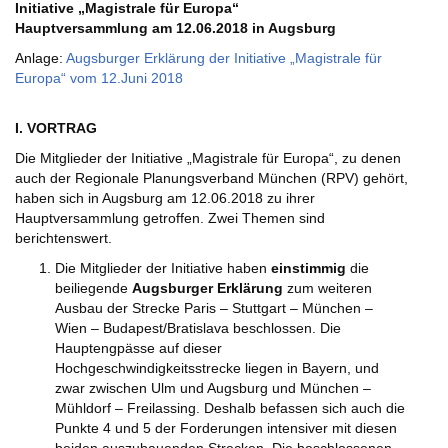
Initiative „Magistrale für Europa“
Hauptversammlung am 12.06.2018 in Augsburg
Anlage:
Augsburger Erklärung der Initiative „Magistrale für
Europa“ vom 12.Juni 2018
I. VORTRAG
Die Mitglieder der Initiative „Magistrale für Europa“, zu denen
auch der Regionale Planungsverband München (RPV) gehört,
haben sich in Augsburg am 12.06.2018 zu ihrer
Hauptversammlung getroffen. Zwei Themen sind
berichtenswert.
Die Mitglieder der Initiative haben
einstimmig
die
beiliegende
Augsburger Erklärung
zum weiteren
Ausbau der Strecke Paris – Stuttgart – München –
Wien – Budapest/Bratislava beschlossen. Die
Hauptengpässe auf dieser
Hochgeschwindigkeitsstrecke liegen in Bayern, und
zwar zwischen Ulm und Augsburg und München –
Mühldorf – Freilassing. Deshalb befassen sich auch die
Punkte 4 und 5 der Forderungen intensiver mit diesen