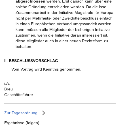
abgeschlossen
werden. Erst danach kann über eine
solche Gründung entschieden werden. Da die lose
Zusammenarbeit in der Initiative Magistrale für Europa
nicht per Mehrheits- oder Zweidrittelbeschluss einfach
in einen Europäischen Verbund umgewandelt werden
kann, müssen alle Mitglieder der bisherigen Initiative
zustimmen, wenn die Initiative daran interessiert ist,
diese Mitglieder auch in einer neuen Rechtsform zu
behalten.
II. BESCHLUSSVORSCHLAG
Vom Vortrag wird Kenntnis genommen.
i.A.
Breu
Geschäftsführer
Zur Tagesordnung
Ergebnisse (folgen)