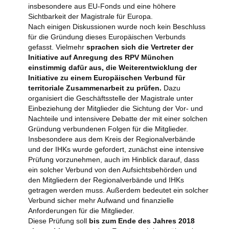
insbesondere aus EU-Fonds und eine höhere
Sichtbarkeit der Magistrale für Europa.
Nach einigen Diskussionen wurde noch kein Beschluss
für die Gründung dieses Europäischen Verbunds
gefasst. Vielmehr
sprachen sich die Vertreter der
Initiative auf Anregung des RPV München
einstimmig dafür aus, die Weiterentwicklung der
Initiative zu einem Europäischen Verbund für
territoriale Zusammenarbeit zu prüfen.
Dazu
organisiert die Geschäftsstelle der Magistrale unter
Einbeziehung der Mitglieder die Sichtung der Vor- und
Nachteile und intensivere Debatte der mit einer solchen
Gründung verbundenen Folgen für die Mitglieder.
Insbesondere aus dem Kreis der Regionalverbände
und der IHKs wurde gefordert, zunächst eine intensive
Prüfung vorzunehmen, auch im Hinblick darauf, dass
ein solcher Verbund von den Aufsichtsbehörden und
den Mitgliedern der Regionalverbände und IHKs
getragen werden muss. Außerdem bedeutet ein solcher
Verbund sicher mehr Aufwand und finanzielle
Anforderungen für die Mitglieder.
Diese Prüfung soll
bis zum Ende des Jahres 2018