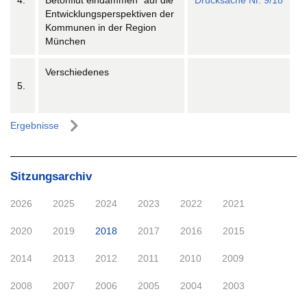
4.
Betonflut eindämmen“ auf die
Drucksache Nr. 9/18
Entwicklungsperspektiven der
Kommunen in der Region
München
Verschiedenes
5.
Ergebnisse
Sitzungsarchiv
2026
2025
2024
2023
2022
2021
2020
2019
2018
2017
2016
2015
2014
2013
2012
2011
2010
2009
2008
2007
2006
2005
2004
2003