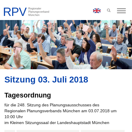
Toggle
naviga
Sitzung 03. Juli 2018
Tagesordnung
für die 248. Sitzung des Planungsausschusses des
Regionalen Planungsverbands München am 03.07.2018 um
10:00 Uhr
im Kleinen Sitzungssaal der Landeshauptstadt München