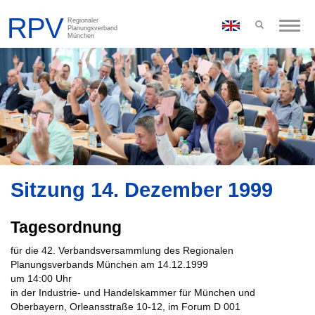
Toggle
naviga
Sitzung 14. Dezember 1999
Tagesordnung
für die 42. Verbandsversammlung des Regionalen
Planungsverbands München am 14.12.1999
um 14:00 Uhr
in der Industrie- und Handelskammer für München und
Oberbayern, Orleansstraße 10-12, im Forum D 001