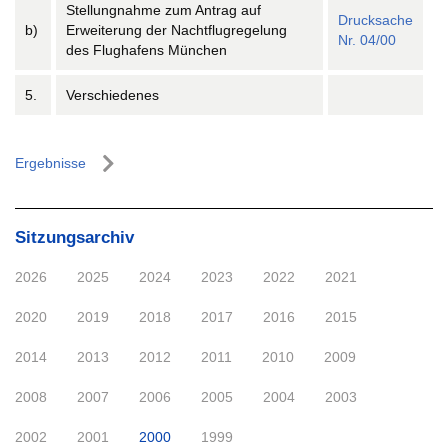
Stellungnahme zum Antrag auf
Drucksache
b)
Erweiterung der Nachtflugregelung
Nr. 04/00
des Flughafens München
5.
Verschiedenes
Ergebnisse
Sitzungsarchiv
2026
2025
2024
2023
2022
2021
2020
2019
2018
2017
2016
2015
2014
2013
2012
2011
2010
2009
2008
2007
2006
2005
2004
2003
2002
2001
2000
1999