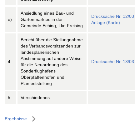
Ansiedlung eines Bau- und
Drucksache Nr. 12/03
e)
Gartenmarktes in der
Anlage (Karte)
Gemeinde Eching, Lkr. Freising
Bericht über die Stellungnahme
des Verbandsvorsitzenden zur
landesplanerischen
Abstimmung auf andere Weise
4.
Drucksache Nr. 13/03
für die Neuordnung des
Sonderflughafens
Oberpfaffenhofen und
Planfeststellung
5.
Verschiedenes
Ergebnisse