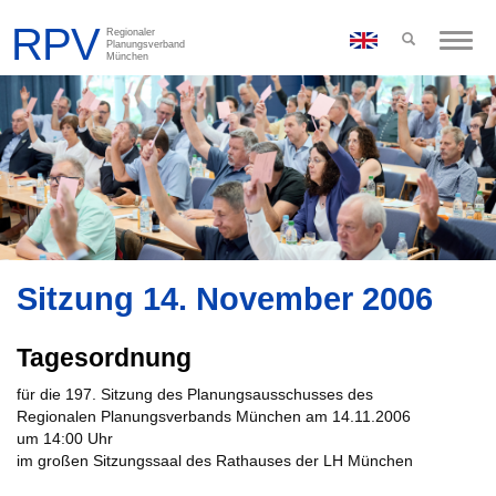
Toggle
naviga
Sitzung 14. November 2006
Tagesordnung
für die 197. Sitzung des Planungsausschusses des
Regionalen Planungsverbands München am 14.11.2006
um 14:00 Uhr
im großen Sitzungssaal des Rathauses der LH München