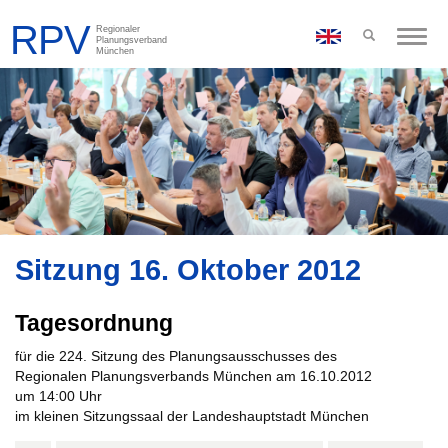
Toggle
naviga
Sitzung 16. Oktober 2012
Tagesordnung
für die 224. Sitzung des Planungsausschusses des
Regionalen Planungsverbands München am 16.10.2012
um 14:00 Uhr
im kleinen Sitzungssaal der Landeshauptstadt München