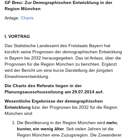
GF Breu: Zur Demographischen Entwicklung in der
Region München
Anlage:
Charts
I. VORTRAG
Das Statistische Landesamt des Freistaats Bayern hat
kürzlich seine Prognosen der demographischen Entwicklung
in Bayern bis 2032 herausgegeben. Das ist Anlass, über die
Prognosen für die Region München zu berichten. Ergänzt
wird der Bericht um eine kurze Darstellung der jüngsten
Einwohnerentwicklung.
Die Charts des Referats liegen in der
Planungsausschusssitzung am 29.07.2014 auf.
Wesentliche Ergebnisse der demographischen
Entwicklung
bzw. der Prognosen bis 2032 für die Region
München sind:
Die Bevölkerung in der Region München wird
mehr,
bunter, ein wenig älter
. Seit vielen Jahren ist die
Region München eine Zuzugsregion. Die Zuwanderer