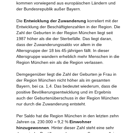
kommen vorwiegend aus europäischen Ländern und
der Bundesrepublik außer Bayern.
Die
Entwicklung der Zuwanderung
korreliert mit der
Entwicklung der Beschäftigtenzahlen in der Region. Die
Zahl der Geburten in der Region München liegt seit
1987 höher als die der Sterbefälle. Das liegt daran,
dass der Zuwanderungssaldo vor allem in die
Altersgruppe der 18 bis 45-jährigen fällt. In dieser
Altersgruppe wandern erheblich mehr Menschen in die
Region München ein als die Region verlassen.
Demgegenüber liegt die Zahl der Geburten je Frau in
der Region München nicht höher als im gesamten
Bayern, bei ca. 1,4. Das bedeutet wiederum, dass die
positive Bevölkerungsentwicklung und im Ergebnis
auch der Geburtenüberschuss in der Region München
nur durch die Zuwanderung entsteht.
Per Saldo hat die Region München in den letzten zehn
Jahren ca. 230.000 = 9,2 %
Einwohner
hinzugewonnen
. Hinter dieser Zahl steht eine sehr