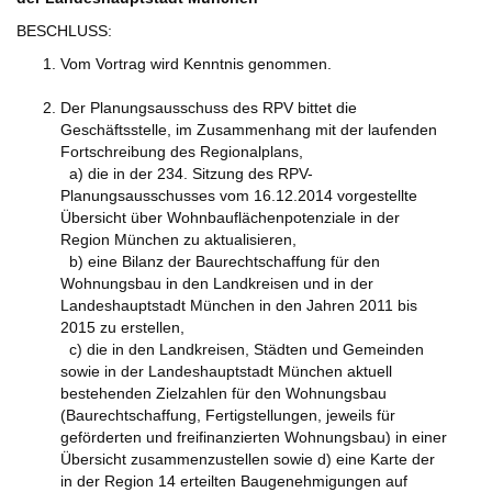
BESCHLUSS:
Vom Vortrag wird Kenntnis genommen.
Der Planungsausschuss des RPV bittet die
Geschäftsstelle, im Zusammenhang mit der laufenden
Fortschreibung des Regionalplans,
a) die in der 234. Sitzung des RPV-
Planungsausschusses vom 16.12.2014 vorgestellte
Übersicht über Wohnbauflächenpotenziale in der
Region München zu aktualisieren,
b) eine Bilanz der Baurechtschaffung für den
Wohnungsbau in den Landkreisen und in der
Landeshauptstadt München in den Jahren 2011 bis
2015 zu erstellen,
c) die in den Landkreisen, Städten und Gemeinden
sowie in der Landeshauptstadt München aktuell
bestehenden Zielzahlen für den Wohnungsbau
(Baurechtschaffung, Fertigstellungen, jeweils für
geförderten und freifinanzierten Wohnungsbau) in einer
Übersicht zusammenzustellen sowie d) eine Karte der
in der Region 14 erteilten Baugenehmigungen auf