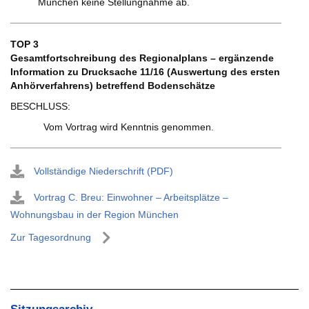
München keine Stellungnahme ab.
TOP 3
Gesamtfortschreibung des Regionalplans – ergänzende
Information zu Drucksache 11/16 (Auswertung des ersten
Anhörverfahrens) betreffend Bodenschätze
BESCHLUSS:
Vom Vortrag wird Kenntnis genommen.
Vollständige Niederschrift (PDF)
Vortrag C. Breu: Einwohner – Arbeitsplätze –
Wohnungsbau in der Region München
Zur Tagesordnung