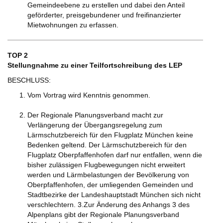
Gemeindeebene zu erstellen und dabei den Anteil
geförderter, preisgebundener und freifinanzierter
Mietwohnungen zu erfassen.
TOP 2
Stellungnahme zu einer Teilfortschreibung des LEP
BESCHLUSS:
Vom Vortrag wird Kenntnis genommen.
Der Regionale Planungsverband macht zur
Verlängerung der Übergangsregelung zum
Lärmschutzbereich für den Flugplatz München keine
Bedenken geltend. Der Lärmschutzbereich für den
Flugplatz Oberpfaffenhofen darf nur entfallen, wenn die
bisher zulässigen Flugbewegungen nicht erweitert
werden und Lärmbelastungen der Bevölkerung von
Oberpfaffenhofen, der umliegenden Gemeinden und
Stadtbezirke der Landeshauptstadt München sich nicht
verschlechtern. 3.Zur Änderung des Anhangs 3 des
Alpenplans gibt der Regionale Planungsverband