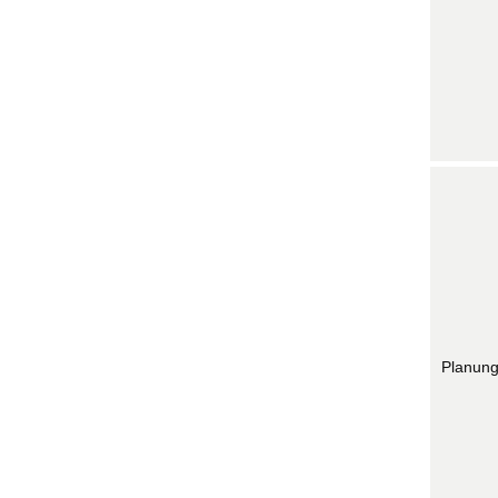
Planung