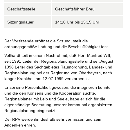
Geschäftsstelle
Geschäftsführer Breu
Sitzungsdauer
14:10 Uhr bis 15:15 Uhr
Der Vorsitzende eröffnet die Sitzung, stellt die
ordnungsgemäße Ladung und die Beschlußfähigket fest.
Vollhardt teilt in einem Nachruf mit, daß Herr Manfred Will,
seit 1991 Leiter der Regionalplanungsstelle und seit August
1998 Leiter des Sachgebietes Raumordnung, Landes- und
Regionalplanung bei der Regierung von Oberbayern, nach
langer Krankheit am 12.07.1999 verstorben ist.
Er sei eine Persönlichkeit gewesen, die integrieren konnte
und die den Konsens und die Kooperation suchte.
Regionalplaner mit Leib und Seele, habe er sich für die
eigenständige Bedeutung unserer kommunal organisierten
Regionalplanung eingesetzt.
Der RPV werde ihn deshalb sehr vermissen und sein
Andenken ehren.