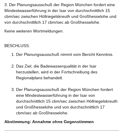
3. Der Planungsausschuß der Region München fordert eine
Mindestwasserführung in der Isar von durchschnittlich 15
cbm/sec zwischen Höllriegelskreuth und Großhesselohe und
von durchschnittlich 17 cbm/sec ab Großhesselohe.
Keine weiteren Wortmeldungen.
BESCHLUSS:
Der Planungsausschuß nimmt vom Bericht Kenntnis.
Das Ziel, die Badewasserqualität in der Isar
herzustellen, wird in der Fortschreibung des
Regionalplans behandelt.
Der Planungsausschuß der Region München fordert
eine Mindestwasserführung in der Isar von
durchschnittlich 15 cbm/sec zwischen Höllriegelskreuth
und Großhesselohe und von durchschnittlich 17
cbm/sec ab Großhesselohe.
Abstimmung: Annahme ohne Gegenstimmen