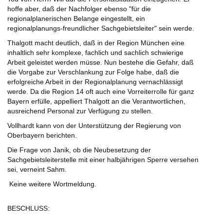
hoffe aber, daß der Nachfolger ebenso "für die
regionalplanerischen Belange eingestellt, ein
regionalplanungs-freundlicher Sachgebietsleiter" sein werde.
Thalgott macht deutlich, daß in der Region München eine
inhaltlich sehr komplexe, fachlich und sachlich schwierige
Arbeit geleistet werden müsse. Nun bestehe die Gefahr, daß
die Vorgabe zur Verschlankung zur Folge habe, daß die
erfolgreiche Arbeit in der Regionalplanung vernachlässigt
werde. Da die Region 14 oft auch eine Vorreiterrolle für ganz
Bayern erfülle, appelliert Thalgott an die Verantwortlichen,
ausreichend Personal zur Verfügung zu stellen.
Vollhardt kann von der Unterstützung der Regierung von
Oberbayern berichten.
Die Frage von Janik, ob die Neubesetzung der
Sachgebietsleiterstelle mit einer halbjährigen Sperre versehen
sei, verneint Sahm.
Keine weitere Wortmeldung.
BESCHLUSS: