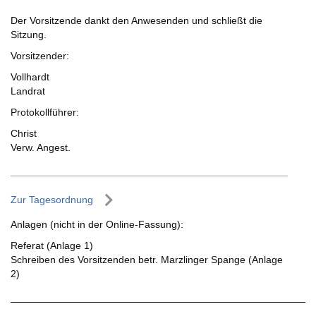
Der Vorsitzende dankt den Anwesenden und schließt die
Sitzung.
Vorsitzender:
Vollhardt
Landrat
Protokollführer:
Christ
Verw. Angest.
Zur Tagesordnung
Anlagen (nicht in der Online-Fassung):
Referat (Anlage 1)
Schreiben des Vorsitzenden betr. Marzlinger Spange (Anlage
2)