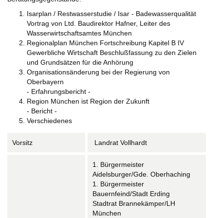
Isarplan / Restwasserstudie / Isar - Badewasserqualität
Vortrag von Ltd. Baudirektor Hafner, Leiter des
Wasserwirtschaftsamtes München
Regionalplan München Fortschreibung Kapitel B IV
Gewerbliche Wirtschaft Beschlußfassung zu den Zielen
und Grundsätzen für die Anhörung
Organisationsänderung bei der Regierung von
Oberbayern
- Erfahrungsbericht -
Region München ist Region der Zukunft
- Bericht -
Verschiedenes
Vorsitz
Landrat Vollhardt
1. Bürgermeister
Aidelsburger/Gde. Oberhaching
1. Bürgermeister
Bauernfeind/Stadt Erding
Stadtrat Brannekämper/LH
München