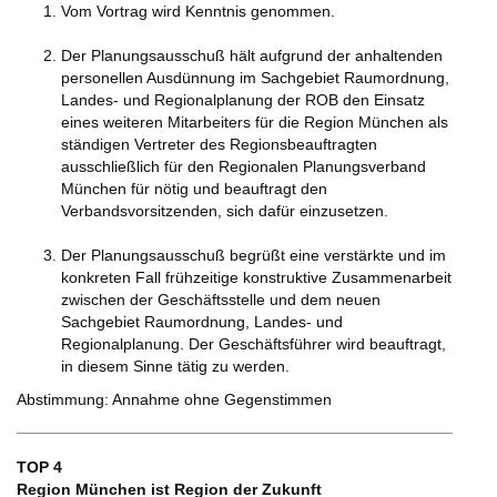
Vom Vortrag wird Kenntnis genommen.
Der Planungsausschuß hält aufgrund der anhaltenden
personellen Ausdünnung im Sachgebiet Raumordnung,
Landes- und Regionalplanung der ROB den Einsatz
eines weiteren Mitarbeiters für die Region München als
ständigen Vertreter des Regionsbeauftragten
ausschließlich für den Regionalen Planungsverband
München für nötig und beauftragt den
Verbandsvorsitzenden, sich dafür einzusetzen.
Der Planungsausschuß begrüßt eine verstärkte und im
konkreten Fall frühzeitige konstruktive Zusammenarbeit
zwischen der Geschäftsstelle und dem neuen
Sachgebiet Raumordnung, Landes- und
Regionalplanung. Der Geschäftsführer wird beauftragt,
in diesem Sinne tätig zu werden.
Abstimmung: Annahme ohne Gegenstimmen
TOP 4
Region München ist Region der Zukunft