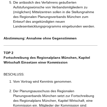
Die anlässlich des Verfahrens geäußerten
Aufstufungswünsche von Verbandsmitgliedern zu
(möglichen) Mittelzentren sollen in die Stellungnahme
des Regionalen Planungsverbands München zum
Entwurf des angekündigten neuen
Landesentwicklungsprogramms eingebunden werden.
Abstimmung: Annahme ohne Gegenstimmen
TOP 2
Fortschreibung des Regionalplans München, Kapitel
Wirtschaft Einsetzen einer Kommission
BESCHLUSS:
Vom Vortrag wird Kenntnis genommen.
Der Planungsausschuss des Regionalen
Planungsverbands München setzt zur Fortschreibung
des Regionalplans München, Kapitel Wirtschaft, eine
Kommission ein. Mitglieder der Kommission sind: