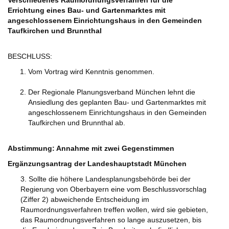
Verschiedenes Raumordnungsverfahren für die
Errichtung eines Bau- und Gartenmarktes mit
angeschlossenem Einrichtungshaus in den Gemeinden
Taufkirchen und Brunnthal
BESCHLUSS:
Vom Vortrag wird Kenntnis genommen.
Der Regionale Planungsverband München lehnt die
Ansiedlung des geplanten Bau- und Gartenmarktes mit
angeschlossenem Einrichtungshaus in den Gemeinden
Taufkirchen und Brunnthal ab.
Abstimmung: Annahme mit zwei Gegenstimmen
Ergänzungsantrag der Landeshauptstadt München
3. Sollte die höhere Landesplanungsbehörde bei der
Regierung von Oberbayern eine vom Beschlussvorschlag
(Ziffer 2) abweichende Entscheidung im
Raumordnungsverfahren treffen wollen, wird sie gebieten,
das Raumordnungsverfahren so lange auszusetzen, bis