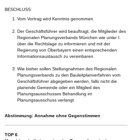
BESCHLUSS:
Vom Vortrag wird Kenntnis genommen.
Der Geschäftsführer wird beauftragt, die Mitglieder des
Regionalen Planungsverbands München wie unter I.
über die Rechtslage zu informieren und mit der
Regierung von Oberbayern einen entsprechenden
Informationsaustausch zu vereinbaren.
Wie bisher sollen Stellungnahmen des Regionalen
Planungsverbands zu den Bauleitplanverfahren vom
Geschäftsführer abgegeben werden, falls nicht die
planende Gemeinde oder ein Mitglied des
Planungsausschusses Behandlung im
Planungsausschuss verlangt.
Abstimmung: Annahme ohne Gegenstimmen
TOP 6