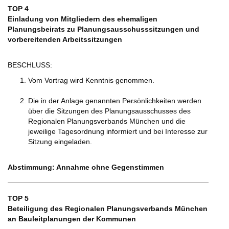
TOP 4
Einladung von Mitgliedern des ehemaligen
Planungsbeirats zu Planungsausschusssitzungen und
vorbereitenden Arbeitssitzungen
BESCHLUSS:
Vom Vortrag wird Kenntnis genommen.
Die in der Anlage genannten Persönlichkeiten werden
über die Sitzungen des Planungsausschusses des
Regionalen Planungsverbands München und die
jeweilige Tagesordnung informiert und bei Interesse zur
Sitzung eingeladen.
Abstimmung: Annahme ohne Gegenstimmen
TOP 5
Beteiligung des Regionalen Planungsverbands München
an Bauleitplanungen der Kommunen