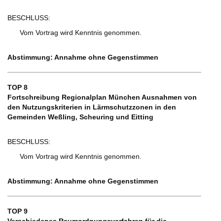
BESCHLUSS:
Vom Vortrag wird Kenntnis genommen.
Abstimmung: Annahme ohne Gegenstimmen
TOP 8
Fortschreibung Regionalplan München Ausnahmen von
den Nutzungskriterien in Lärmschutzzonen in den
Gemeinden Weßling, Scheuring und Eitting
BESCHLUSS:
Vom Vortrag wird Kenntnis genommen.
Abstimmung: Annahme ohne Gegenstimmen
TOP 9