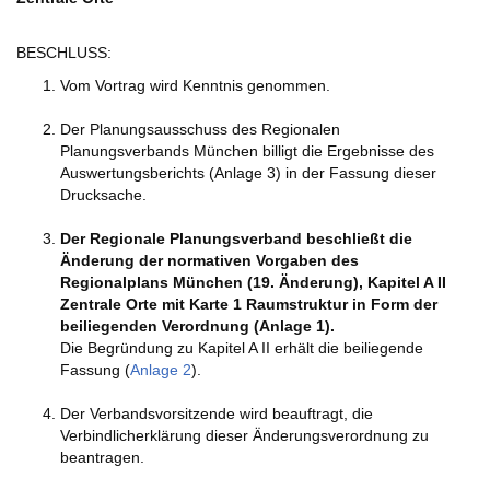
BESCHLUSS:
Vom Vortrag wird Kenntnis genommen.
Der Planungsausschuss des Regionalen
Planungsverbands München billigt die Ergebnisse des
Auswertungsberichts (Anlage 3) in der Fassung dieser
Drucksache.
Der Regionale Planungsverband beschließt die
Änderung der normativen Vorgaben des
Regionalplans München (19. Änderung), Kapitel A II
Zentrale Orte mit Karte 1 Raumstruktur in Form der
beiliegenden Verordnung (Anlage 1).
Die Begründung zu Kapitel A II erhält die beiliegende
Fassung (
Anlage 2
).
Der Verbandsvorsitzende wird beauftragt, die
Verbindlicherklärung dieser Änderungsverordnung zu
beantragen.