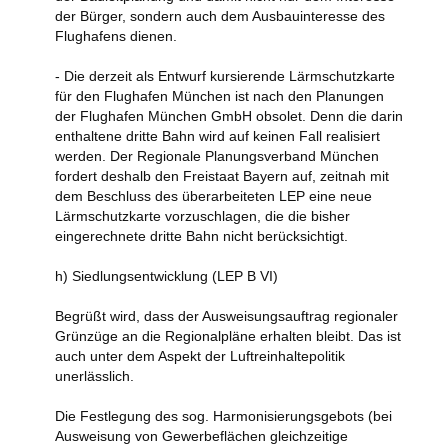
der Bürger, sondern auch dem Ausbauinteresse des
Flughafens dienen.
- Die derzeit als Entwurf kursierende Lärmschutzkarte
für den Flughafen München ist nach den Planungen
der Flughafen München GmbH obsolet. Denn die darin
enthaltene dritte Bahn wird auf keinen Fall realisiert
werden. Der Regionale Planungsverband München
fordert deshalb den Freistaat Bayern auf, zeitnah mit
dem Beschluss des überarbeiteten LEP eine neue
Lärmschutzkarte vorzuschlagen, die die bisher
eingerechnete dritte Bahn nicht berücksichtigt.
h) Siedlungsentwicklung (LEP B VI)
Begrüßt wird, dass der Ausweisungsauftrag regionaler
Grünzüge an die Regionalpläne erhalten bleibt. Das ist
auch unter dem Aspekt der Luftreinhaltepolitik
unerlässlich.
Die Festlegung des sog. Harmonisierungsgebots (bei
Ausweisung von Gewerbeflächen gleichzeitige