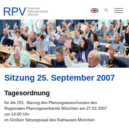
Toggle
naviga
Sitzung 25. September 2007
Tagesordnung
für die 201. Sitzung des Planungsausschusses des
Regionalen Planungsverbands München am 27.02.2007
um 14:00 Uhr
im Großen Sitzungssaal des Rathauses München