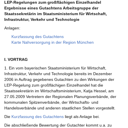
LEP-Regelungen zum großflächigen Einzelhandel
Ergebnisse eines Gutachtens Arbeitsgruppe der
Staatssekretärin im Staatsministerium für Wirtschaft,
Infrastruktur, Verkehr und Technologie
Anlagen:
Kurzfassung des Gutachtens
Karte Nahversorgung in der Region München
I. VORTRAG
1. Ein vom bayerischen Staatsministerium für Wirtschaft,
Infrastruktur, Verkehr und Technologie bereits im Dezember
2006 in Auftrag gegebenes Gutachten zu den Wirkungen der
LEP-Regelung zum großflächigen Einzelhandel hat die
Staatssekretärin im Wirtschaftsministerium, Katja Hessel, am
27.05.2009 Vertretern der Regionalen Planungsverbände, der
kommunalen Spitzenverbände, der Wirtschafts- und
Handelsverbände und anderen staatlichen Stellen vorgestellt.
Die
Kurzfassung des Gutachtens
liegt als Anlage bei.
Die abschließende Bewertung der Gutachter kommt u.a. zu