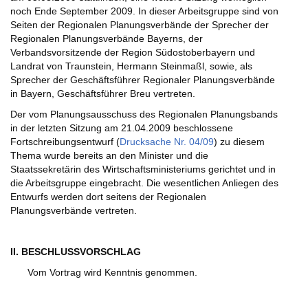
noch Ende September 2009. In dieser Arbeitsgruppe sind von
Seiten der Regionalen Planungsverbände der Sprecher der
Regionalen Planungsverbände Bayerns, der
Verbandsvorsitzende der Region Südostoberbayern und
Landrat von Traunstein, Hermann Steinmaßl, sowie, als
Sprecher der Geschäftsführer Regionaler Planungsverbände
in Bayern, Geschäftsführer Breu vertreten.
Der vom Planungsausschuss des Regionalen Planungsbands
in der letzten Sitzung am 21.04.2009 beschlossene
Fortschreibungsentwurf (
Drucksache Nr. 04/09
) zu diesem
Thema wurde bereits an den Minister und die
Staatssekretärin des Wirtschaftsministeriums gerichtet und in
die Arbeitsgruppe eingebracht. Die wesentlichen Anliegen des
Entwurfs werden dort seitens der Regionalen
Planungsverbände vertreten.
II. BESCHLUSSVORSCHLAG
Vom Vortrag wird Kenntnis genommen.