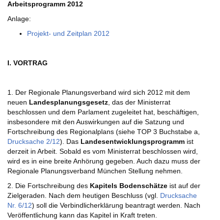
Arbeitsprogramm 2012
Anlage:
Projekt- und Zeitplan 2012
I. VORTRAG
1. Der Regionale Planungsverband wird sich 2012 mit dem
neuen
Landesplanungsgesetz
, das der Ministerrat
beschlossen und dem Parlament zugeleitet hat, beschäftigen,
insbesondere mit den Auswirkungen auf die Satzung und
Fortschreibung des Regionalplans (siehe TOP 3 Buchstabe a,
Drucksache 2/12
). Das
Landesentwicklungsprogramm
ist
derzeit in Arbeit. Sobald es vom Ministerrat beschlossen wird,
wird es in eine breite Anhörung gegeben. Auch dazu muss der
Regionale Planungsverband München Stellung nehmen.
2. Die Fortschreibung des
Kapitels Bodenschätze
ist auf der
Zielgeraden. Nach dem heutigen Beschluss (vgl.
Drucksache
Nr. 6/12
) soll die Verbindlicherklärung beantragt werden. Nach
Veröffentlichung kann das Kapitel in Kraft treten.