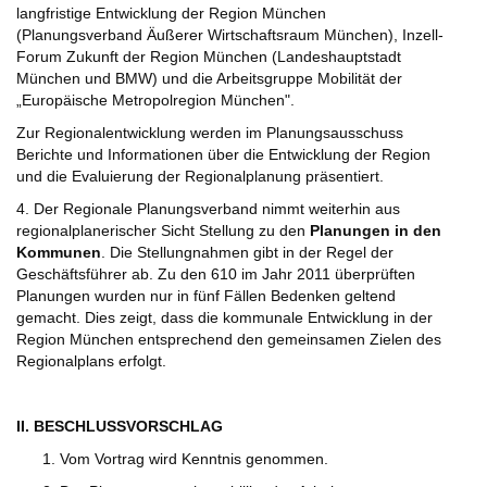
langfristige Entwicklung der Region München
(Planungsverband Äußerer Wirtschaftsraum München), Inzell-
Forum Zukunft der Region München (Landeshauptstadt
München und BMW) und die Arbeitsgruppe Mobilität der
„Europäische Metropolregion München".
Zur Regionalentwicklung werden im Planungsausschuss
Berichte und Informationen über die Entwicklung der Region
und die Evaluierung der Regionalplanung präsentiert.
4. Der Regionale Planungsverband nimmt weiterhin aus
regionalplanerischer Sicht Stellung zu den
Planungen in den
Kommunen
. Die Stellungnahmen gibt in der Regel der
Geschäftsführer ab. Zu den 610 im Jahr 2011 überprüften
Planungen wurden nur in fünf Fällen Bedenken geltend
gemacht. Dies zeigt, dass die kommunale Entwicklung in der
Region München entsprechend den gemeinsamen Zielen des
Regionalplans erfolgt.
II. BESCHLUSSVORSCHLAG
Vom Vortrag wird Kenntnis genommen.