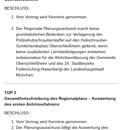
BESCHLUSS:
Vom Vortrag wird Kenntnis genommen.
Der Regionale Planungsverband macht keine
grundsätzlichen Bedenken zur Verlagerung der
Polizeihubschrauberstaffel auf den Hubschrauber-
Sonderlandeplatz Oberschleißheim geltend, wenn
keine zusätzlichen Lärmbelästigungen entstehen,
insbesondere für die Wohnbevölkerung der Gemeinde
Oberschleißheim und des 24. Stadtbezirks
Feldmoching-Hasenbergl der Landeshauptstadt
München.
TOP 2
Gesamtfortschreibung des Regionalplans – Auswertung
des ersten Anhörverfahrens
BESCHLUSS:
Vom Vortrag wird Kenntnis genommen.
Der Planungsausschuss billigt die Auswertung des