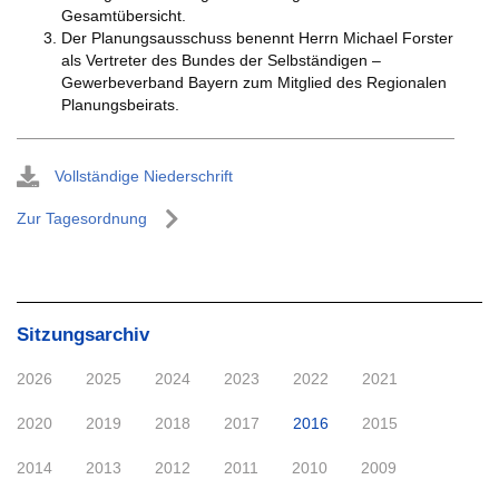
Gesamtübersicht.
Der Planungsausschuss benennt Herrn Michael Forster
als Vertreter des Bundes der Selbständigen –
Gewerbeverband Bayern zum Mitglied des Regionalen
Planungsbeirats.
Vollständige Niederschrift
Zur Tagesordnung
Sitzungsarchiv
2026
2025
2024
2023
2022
2021
2020
2019
2018
2017
2016
2015
2014
2013
2012
2011
2010
2009