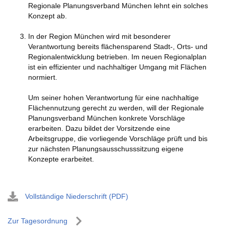
Regionale Planungsverband München lehnt ein solches
Konzept ab.
In der Region München wird mit besonderer
Verantwortung bereits flächensparend Stadt-, Orts- und
Regionalentwicklung betrieben. Im neuen Regionalplan
ist ein effizienter und nachhaltiger Umgang mit Flächen
normiert.
Um seiner hohen Verantwortung für eine nachhaltige
Flächennutzung gerecht zu werden, will der Regionale
Planungsverband München konkrete Vorschläge
erarbeiten. Dazu bildet der Vorsitzende eine
Arbeitsgruppe, die vorliegende Vorschläge prüft und bis
zur nächsten Planungsausschusssitzung eigene
Konzepte erarbeitet.
Vollständige Niederschrift (PDF)
Zur Tagesordnung