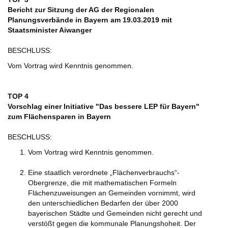
Bericht zur Sitzung der AG der Regionalen
Planungsverbände in Bayern am 19.03.2019 mit
Staatsminister Aiwanger
BESCHLUSS:
Vom Vortrag wird Kenntnis genommen.
TOP 4
Vorschlag einer Initiative "Das bessere LEP für Bayern"
zum Flächensparen in Bayern
BESCHLUSS:
Vom Vortrag wird Kenntnis genommen.
Eine staatlich verordnete „Flächenverbrauchs“-
Obergrenze, die mit mathematischen Formeln
Flächenzuweisungen an Gemeinden vornimmt, wird
den unterschiedlichen Bedarfen der über 2000
bayerischen Städte und Gemeinden nicht gerecht und
verstößt gegen die kommunale Planungshoheit. Der