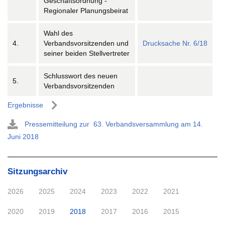
Geschäftsordnung -
Regionaler Planungsbeirat
Wahl des
4.
Verbandsvorsitzenden und
Drucksache Nr. 6/18
seiner beiden Stellvertreter
Schlusswort des neuen
5.
Verbandsvorsitzenden
Ergebnisse
Pressemitteilung zur 63. Verbandsversammlung am 14.
Juni 2018
Sitzungsarchiv
2026
2025
2024
2023
2022
2021
2020
2019
2018
2017
2016
2015