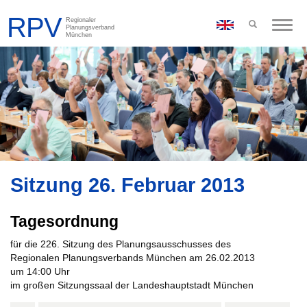
Toggle
naviga
Sitzung 26. Februar 2013
Tagesordnung
für die 226. Sitzung des Planungsausschusses des
Regionalen Planungsverbands München am 26.02.2013
um 14:00 Uhr
im großen Sitzungssaal der Landeshauptstadt München