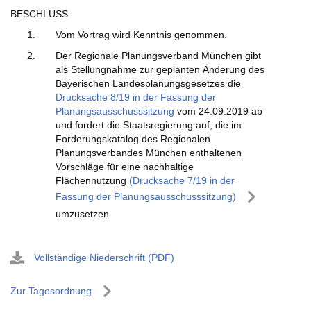
BESCHLUSS
Vom Vortrag wird Kenntnis genommen.
Der Regionale Planungsverband München gibt
als Stellungnahme zur geplanten Änderung des
Bayerischen Landesplanungsgesetzes die
Drucksache 8/19 in der Fassung der
Planungsausschusssitzung
vom 24.09.2019 ab
und fordert die Staatsregierung auf, die im
Forderungskatalog des Regionalen
Planungsverbandes München enthaltenen
Vorschläge für eine nachhaltige
Flächennutzung
(Drucksache 7/19 in der
Fassung der Planungsausschusssitzung)
umzusetzen.
Vollständige Niederschrift (PDF)
Zur Tagesordnung