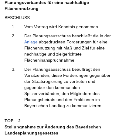
Planungsverbandes für eine nachhaltige
Flächennutzung
BESCHLUSS
Vom Vortrag wird Kenntnis genommen.
Der Planungsausschuss beschließt die in der
Anlage
abgedruckten Forderungen für eine
Flächennutzung mit Maß und Ziel für eine
nachhaltige und zielgerichtete
Flächeninanspruchnahme.
Der Planungsausschuss beauftragt den
Vorsitzenden, diese Forderungen gegenüber
der Staatsregierung zu vertreten und
gegenüber den kommunalen
Spitzenverbänden, den Mitgliedern des
Planungsbeirats und den Fraktionen im
Bayerischen Landtag zu kommunizieren.
TOP 2
Stellungnahme zur Änderung des Bayerischen
Landesplanungsgesetzes