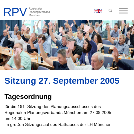
Toggle
naviga
Sitzung 27. September 2005
Tagesordnung
für die 191. Sitzung des Planungsausschusses des
Regionalen Planungsverbands München am 27.09.2005
um 14:00 Uhr
im großen Sitzungssaal des Rathauses der LH München